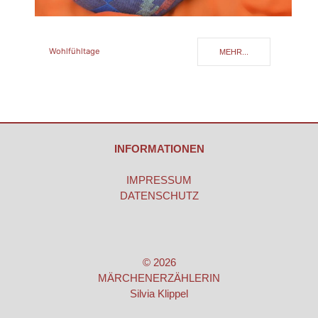
Wohlfühltage
MEHR...
INFORMATIONEN
IMPRESSUM
DATENSCHUTZ
© 2026
MÄRCHENERZÄHLERIN
Silvia Klippel