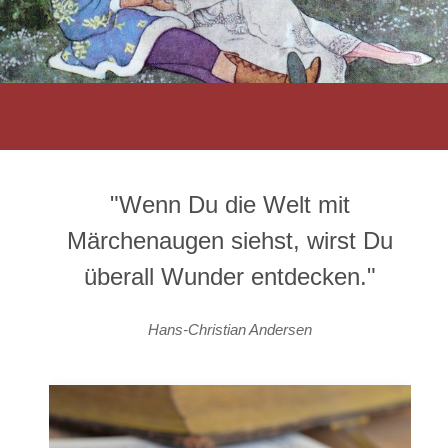
"Wenn Du die Welt mit
Märchenaugen siehst, wirst Du
überall Wunder entdecken."
Hans-Christian Andersen