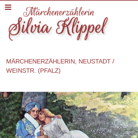
MÄRCHENERZÄHLERIN, NEUSTADT /
WEINSTR. (PFALZ)