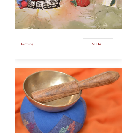
Termine
MEHR...