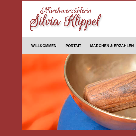
WILLKOMMEN
PORTAIT
MÄRCHEN & ERZÄHLEN