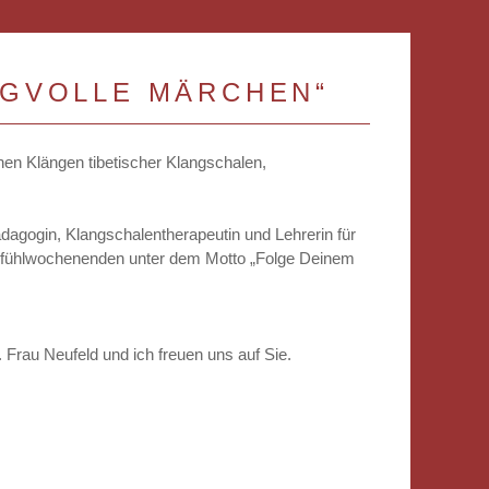
GVOLLE MÄRCHEN“
en Klängen tibetischer Klangschalen,
dagogin, Klangschalentherapeutin und Lehrerin für
hlfühlwochenenden unter dem Motto „Folge Deinem
Frau Neufeld und ich freuen uns auf Sie.